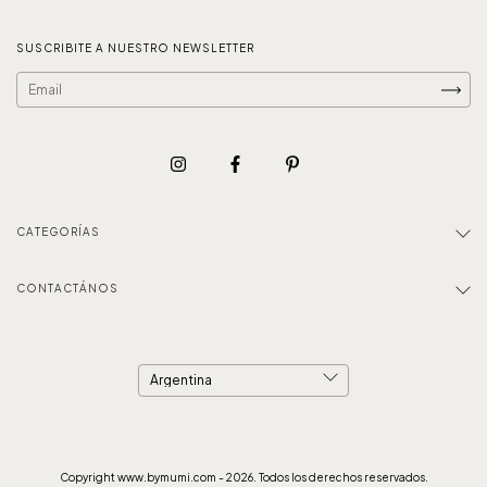
SUSCRIBITE A NUESTRO NEWSLETTER
CATEGORÍAS
CONTACTÁNOS
Copyright www.bymumi.com - 2026. Todos los derechos reservados.