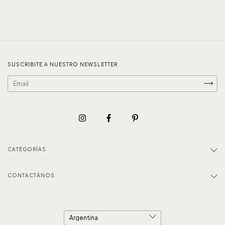
SUSCRIBITE A NUESTRO NEWSLETTER
CATEGORÍAS
CONTACTÁNOS