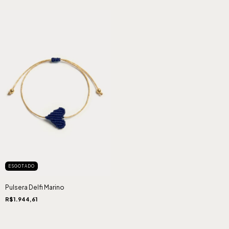
ESGOTADO
Pulsera Delfi Marino
R$1.944,61