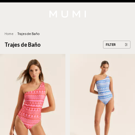
Home
.
Trajes de Baño
Trajes de Baño
FILTER